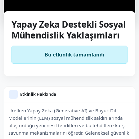
Yapay Zeka Destekli Sosyal
Mühendislik Yaklaşımları
Bu etkinlik tamamlandı
Etkinlik Hakkında
Üretken Yapay Zeka (Generative AI) ve Büyük Dil
Modellerinin (LLM) sosyal mühendislik saldırılarında
oluşturduğu yeni nesil tehditleri ve bu tehditlere karşı
savunma mekanizmalarını öğretir. Geleneksel güvenlik