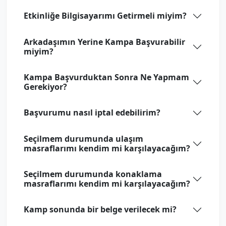
Etkinliğe Bilgisayarımı Getirmeli miyim?
Arkadaşımın Yerine Kampa Başvurabilir
miyim?
Kampa Başvurduktan Sonra Ne Yapmam
Gerekiyor?
Başvurumu nasıl iptal edebilirim?
Seçilmem durumunda ulaşım
masraflarımı kendim mi karşılayacağım?
Seçilmem durumunda konaklama
masraflarımı kendim mi karşılayacağım?
Kamp sonunda bir belge verilecek mi?