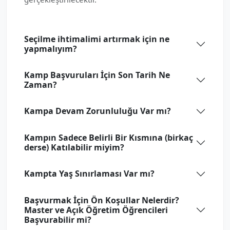
Seçilme ihtimalimi artırmak için ne
yapmalıyım?
Kamp Başvuruları İçin Son Tarih Ne
Zaman?
Kampa Devam Zorunluluğu Var mı?
Kampın Sadece Belirli Bir Kısmına (birkaç
derse) Katılabilir miyim?
Kampta Yaş Sınırlaması Var mı?
Başvurmak İçin Ön Koşullar Nelerdir?
Master ve Açık Öğretim Öğrencileri
Başvurabilir mi?