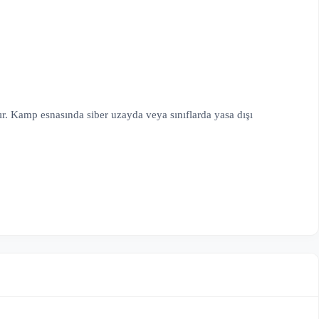
ır. Kamp esnasında siber uzayda veya sınıflarda yasa dışı