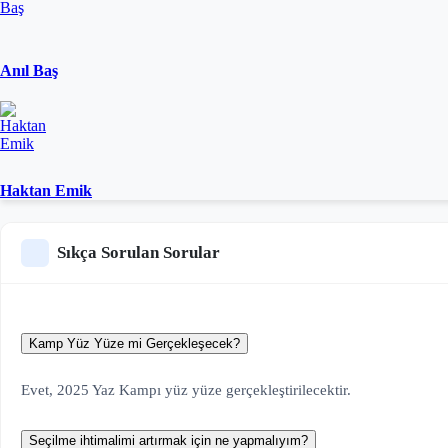
Anıl Baş
Haktan Emik
Sıkça Sorulan Sorular
Kamp Yüz Yüze mi Gerçekleşecek?
Evet, 2025 Yaz Kampı yüz yüze gerçekleştirilecektir.
Seçilme ihtimalimi artırmak için ne yapmalıyım?