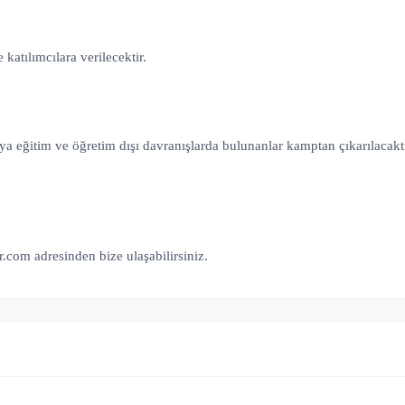
katılımcılara verilecektir.
ya eğitim ve öğretim dışı davranışlarda bulunanlar kamptan çıkarılacakt
er.com
adresinden bize ulaşabilirsiniz.