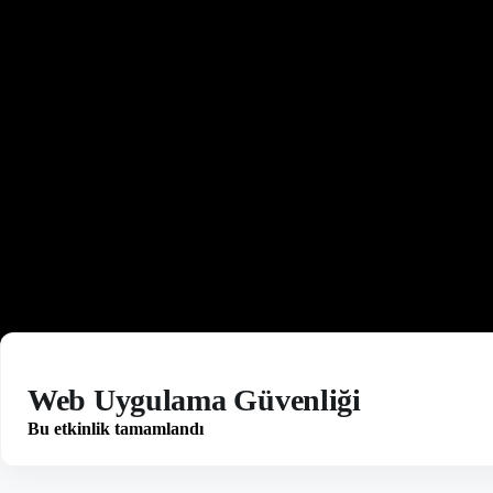
Web Uygulama Güvenliği
Bu etkinlik tamamlandı