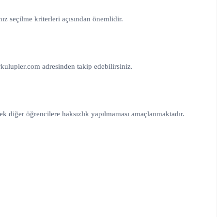
z seçilme kriterleri açısından önemlidir.
kulupler.com adresinden takip edebilirsiniz.
ek diğer öğrencilere haksızlık yapılmaması amaçlanmaktadır.