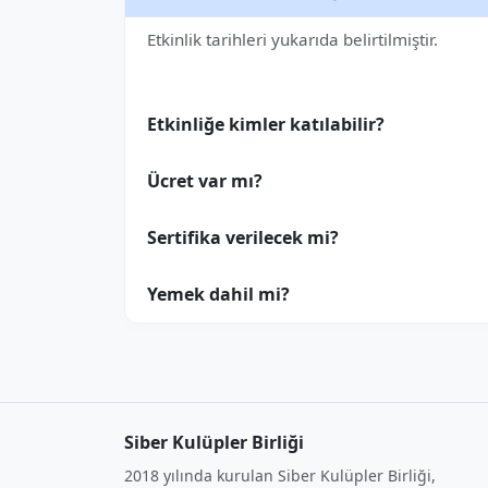
Etkinlik tarihleri yukarıda belirtilmiştir.
Etkinliğe kimler katılabilir?
Ücret var mı?
Sertifika verilecek mi?
Yemek dahil mi?
Siber Kulüpler Birliği
2018 yılında kurulan Siber Kulüpler Birliği,