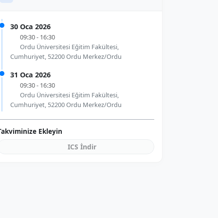
30 Oca 2026
09:30 - 16:30
Ordu Üniversitesi Eğitim Fakültesi,
Cumhuriyet, 52200 Ordu Merkez/Ordu
31 Oca 2026
09:30 - 16:30
Ordu Üniversitesi Eğitim Fakültesi,
Cumhuriyet, 52200 Ordu Merkez/Ordu
Takviminize Ekleyin
ICS İndir