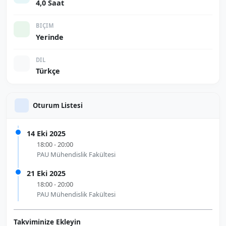
4,0 Saat
BIÇIM
Yerinde
DIL
Türkçe
Oturum Listesi
14 Eki 2025
18:00 - 20:00
PAU Mühendislik Fakültesi
21 Eki 2025
18:00 - 20:00
PAU Mühendislik Fakültesi
Takviminize Ekleyin