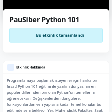
PauSiber Python 101
Bu etkinlik tamamlandı
Etkinlik Hakkında
Programlamaya başlamak isteyenler için harika bir
fırsat! Python 101 eğitimi ile yazılım dünyasının en
popüler dillerinden biri olan Python’un temellerini
öğreneceksin. Değişkenlerden döngülere,
fonksiyonlardan veri yapısına kadar temel konular bu
eğitimde seni bekliyor. Yer: Mühendislik Fakültesi Saat: