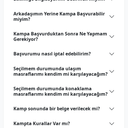
Arkadaşımın Yerine Kampa Başvurabilir
miyim?
Kampa Başvurduktan Sonra Ne Yapmam
Gerekiyor?
Başvurumu nasıl iptal edebilirim?
Seçilmem durumunda ulaşım
masraflarımı kendim mi karşılayacağım?
Seçilmem durumunda konaklama
masraflarımı kendim mi karşılayacağım?
Kamp sonunda bir belge verilecek mi?
Kampta Kurallar Var mı?