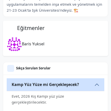
uygulamalarını temelden inşa etmek ve yönetmek için
21-23 Ocak'ta Işık Üniversitesi'ndeyiz. 🏗️
Eğitmenler
Baris Yuksel
Sıkça Sorulan Sorular
Kamp Yüz Yüze mi Gerçekleşecek?
Evet, 2026 Kış Kampı yüz yüze
gerçekleştirilecektir.