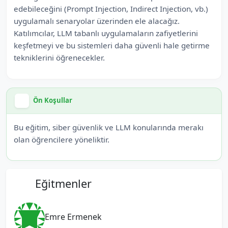
edebileceğini (Prompt Injection, Indirect Injection, vb.)
uygulamalı senaryolar üzerinden ele alacağız.
Katılımcılar, LLM tabanlı uygulamaların zafiyetlerini
keşfetmeyi ve bu sistemleri daha güvenli hale getirme
tekniklerini öğrenecekler.
Ön Koşullar
Bu eğitim, siber güvenlik ve LLM konularında merakı
olan öğrencilere yöneliktir.
Eğitmenler
Emre Ermenek