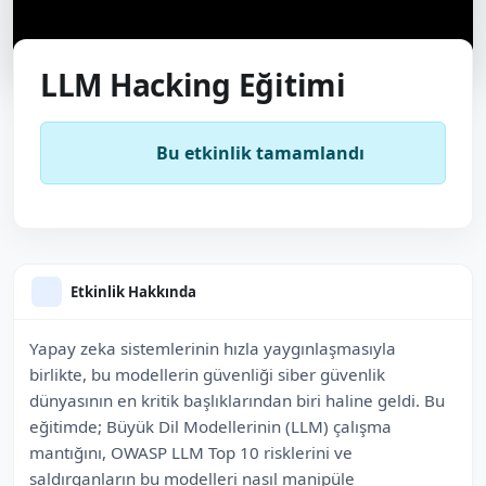
LLM Hacking Eğitimi
Bu etkinlik tamamlandı
Etkinlik Hakkında
Yapay zeka sistemlerinin hızla yaygınlaşmasıyla
birlikte, bu modellerin güvenliği siber güvenlik
dünyasının en kritik başlıklarından biri haline geldi. Bu
eğitimde; Büyük Dil Modellerinin (LLM) çalışma
mantığını, OWASP LLM Top 10 risklerini ve
saldırganların bu modelleri nasıl manipüle