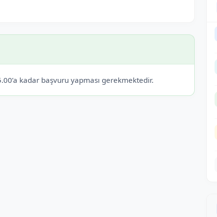
 15.00’a kadar başvuru yapması gerekmektedir.