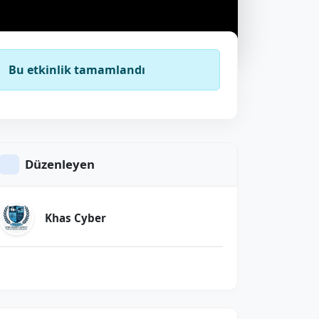
Bu etkinlik tamamlandı
Düzenleyen
Khas Cyber