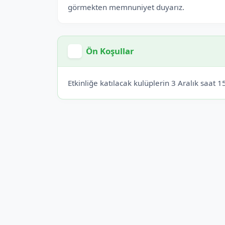
görmekten memnuniyet duyarız.
Ön Koşullar
Etkinliğe katılacak kulüplerin 3 Aralık saat