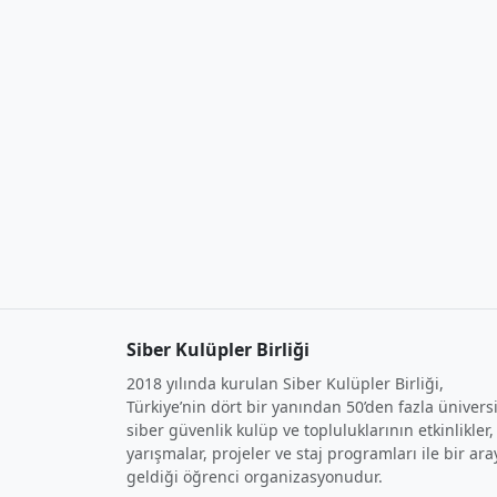
Siber Kulüpler Birliği
2018 yılında kurulan Siber Kulüpler Birliği,
Türkiye’nin dört bir yanından 50’den fazla ünivers
siber güvenlik kulüp ve topluluklarının etkinlikler,
yarışmalar, projeler ve staj programları ile bir ara
geldiği öğrenci organizasyonudur.