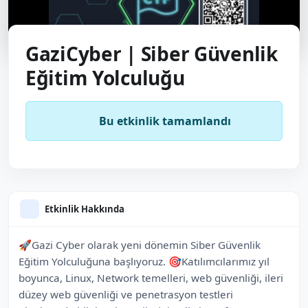
GaziCyber | Siber Güvenlik
Eğitim Yolculuğu
Bu etkinlik tamamlandı
Etkinlik Hakkında
🚀Gazi Cyber olarak yeni dönemin Siber Güvenlik
Eğitim Yolculuğuna başlıyoruz. 🎯Katılımcılarımız yıl
boyunca, Linux, Network temelleri, web güvenliği, ileri
düzey web güvenliği ve penetrasyon testleri