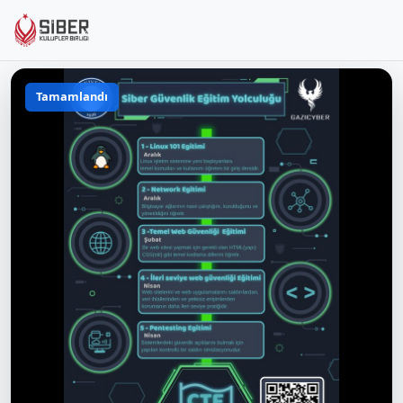
Tamamlandı