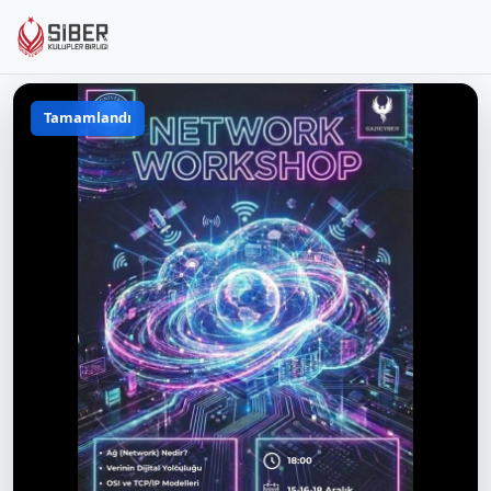
Tamamlandı