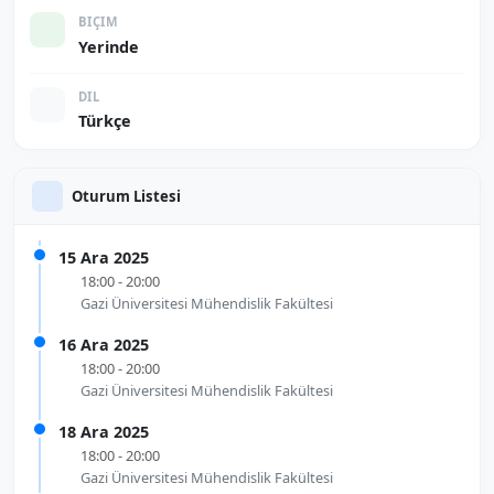
BIÇIM
Yerinde
DIL
Türkçe
Oturum Listesi
15 Ara 2025
18:00 - 20:00
Gazi Üniversitesi Mühendislik Fakültesi
16 Ara 2025
18:00 - 20:00
Gazi Üniversitesi Mühendislik Fakültesi
18 Ara 2025
18:00 - 20:00
Gazi Üniversitesi Mühendislik Fakültesi