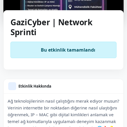
GaziCyber | Network
Sprinti
Bu etkinlik tamamlandı
Etkinlik Hakkında
Ağ teknolojilerinin nasıl çalıştığını merak ediyor musun?
Verinin internette bir noktadan diğerine nasıl ulaştığını
öğrenmek, IP – MAC gibi dijital kimlikleri anlamak ve
temel ağ komutlarıyla uygulamalı deneyim kazanmak