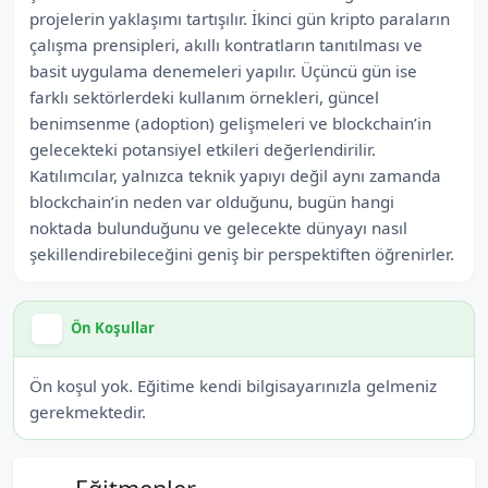
projelerin yaklaşımı tartışılır. İkinci gün kripto paraların
çalışma prensipleri, akıllı kontratların tanıtılması ve
basit uygulama denemeleri yapılır. Üçüncü gün ise
farklı sektörlerdeki kullanım örnekleri, güncel
benimsenme (adoption) gelişmeleri ve blockchain’in
gelecekteki potansiyel etkileri değerlendirilir.
Katılımcılar, yalnızca teknik yapıyı değil aynı zamanda
blockchain’in neden var olduğunu, bugün hangi
noktada bulunduğunu ve gelecekte dünyayı nasıl
şekillendirebileceğini geniş bir perspektiften öğrenirler.
Ön Koşullar
Ön koşul yok. Eğitime kendi bilgisayarınızla gelmeniz
gerekmektedir.