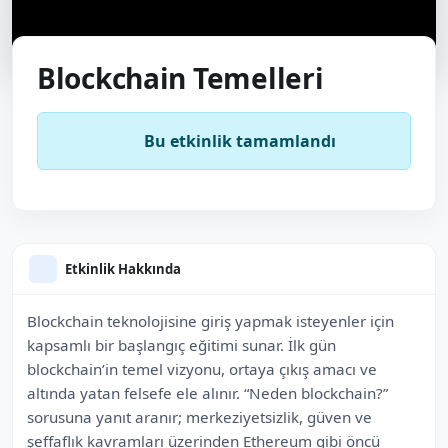
Blockchain Temelleri
Bu etkinlik tamamlandı
Etkinlik Hakkında
Blockchain teknolojisine giriş yapmak isteyenler için
kapsamlı bir başlangıç eğitimi sunar. İlk gün
blockchain’in temel vizyonu, ortaya çıkış amacı ve
altında yatan felsefe ele alınır. “Neden blockchain?”
sorusuna yanıt aranır; merkeziyetsizlik, güven ve
şeffaflık kavramları üzerinden Ethereum gibi öncü