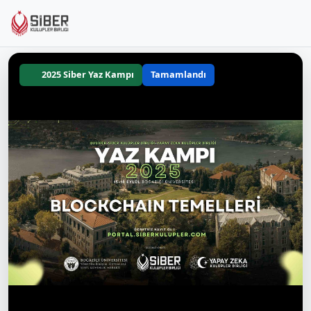
2025 Siber Yaz Kampı
Tamamlandı