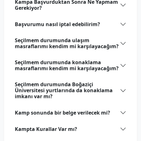
Kampa Başvurduktan Sonra Ne Yapmam
Gerekiyor?
Başvurumu nasıl iptal edebilirim?
Seçilmem durumunda ulaşım
masraflarımı kendim mi karşılayacağım?
Seçilmem durumunda konaklama
masraflarımı kendim mi karşılayacağım?
Seçilmem durumunda Boğaziçi
Üniversitesi yurtlarında da konaklama
imkanı var mı?
Kamp sonunda bir belge verilecek mi?
Kampta Kurallar Var mı?