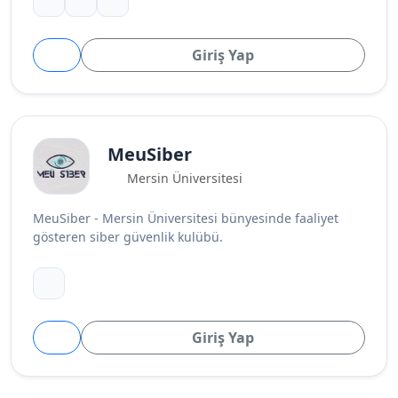
Giriş Yap
MeuSiber
Mersin Üniversitesi
MeuSiber - Mersin Üniversitesi bünyesinde faaliyet
gösteren siber güvenlik kulübü.
Giriş Yap