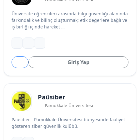
Üniversite öğrencileri arasında bilgi güvenliği alanında
farkındalık ve bilinç oluşturmak; etik değerlere bağlı ve
iş birliği içinde hareket …
Giriş Yap
Paüsiber
Pamukkale Üniversitesi
Paüsiber - Pamukkale Üniversitesi bünyesinde faaliyet
gösteren siber güvenlik kulübü.