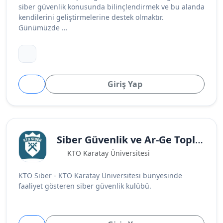
siber güvenlik konusunda bilinçlendirmek ve bu alanda
kendilerini geliştirmelerine destek olmaktır.
Günümüzde …
Giriş Yap
Siber Güvenlik ve Ar-Ge Topluluğu
KTO Karatay Üniversitesi
KTO Siber - KTO Karatay Üniversitesi bünyesinde
faaliyet gösteren siber güvenlik kulübü.