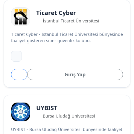
Ticaret Cyber
İstanbul Ticaret Üniversitesi
Ticaret Cyber - İstanbul Ticaret Üniversitesi bünyesinde
faaliyet gösteren siber güvenlik kulübü.
Giriş Yap
UYBIST
Bursa Uludağ Üniversitesi
UYBIST - Bursa Uludağ Üniversitesi bünyesinde faaliyet