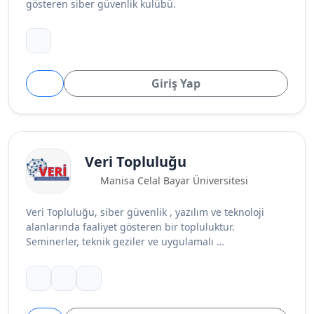
gösteren siber güvenlik kulübü.
Giriş Yap
Veri Topluluğu
Manisa Celal Bayar Üniversitesi
Veri Topluluğu, siber güvenlik , yazılım ve teknoloji
alanlarında faaliyet gösteren bir topluluktur.
Seminerler, teknik geziler ve uygulamalı …