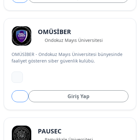
OMÜSİBER
Ondokuz Mayıs Üniversitesi
OMÜSİBER - Ondokuz Mayıs Üniversitesi bünyesinde
faaliyet gösteren siber güvenlik kulübü.
Giriş Yap
PAUSEC
Pamukkale Üniversitesi