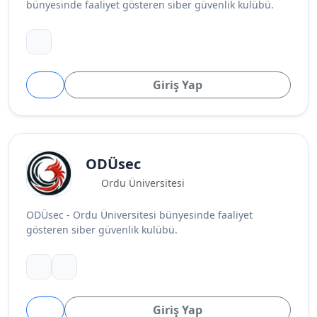
bünyesinde faaliyet gösteren siber güvenlik kulübü.
Giriş Yap
ODÜsec
Ordu Üniversitesi
ODÜsec - Ordu Üniversitesi bünyesinde faaliyet
gösteren siber güvenlik kulübü.
Giriş Yap