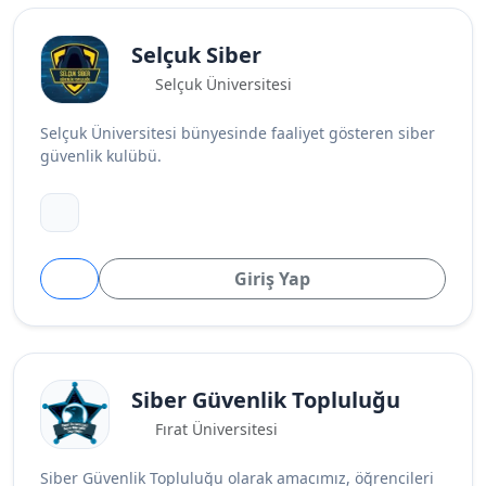
Selçuk Siber
Selçuk Üniversitesi
Selçuk Üniversitesi bünyesinde faaliyet gösteren siber
güvenlik kulübü.
Giriş Yap
Siber Güvenlik Topluluğu
Fırat Üniversitesi
Siber Güvenlik Topluluğu olarak amacımız, öğrencileri