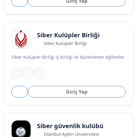
Giriş Yap
Siber Kulüpler Birliği
Siber Kulüpler Birliği
Siber Kulüpler Birliği iş birliği ile düzenlenen eğitimler.
Giriş Yap
Siber güvenlik kulübü
İstanbul Aydın Üniversitesi