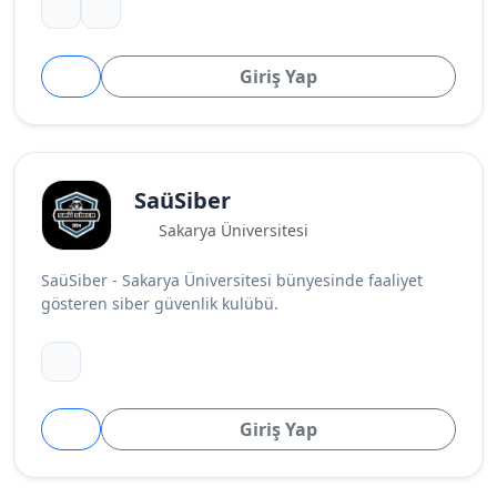
Giriş Yap
SaüSiber
Sakarya Üniversitesi
SaüSiber - Sakarya Üniversitesi bünyesinde faaliyet
gösteren siber güvenlik kulübü.
Giriş Yap