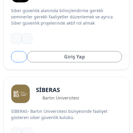
Siber güvenlik alanında bilinçlendirme gerekli
seminerler gerekli faaliyetler düzenlemek ve ayrıca
Siber güvenlik projelerinde aktif rol almak
Giriş Yap
SİBERAS
Bartın Üniversitesi
SİBERAS- Bartın Üniversitesi bünyesinde faaliyet
gösteren siber güvenlik kulübü.