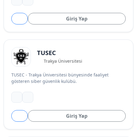
Giriş Yap
TUSEC
Trakya Üniversitesi
TUSEC - Trakya Üniversitesi bünyesinde faaliyet
gösteren siber güvenlik kulübü.
Giriş Yap