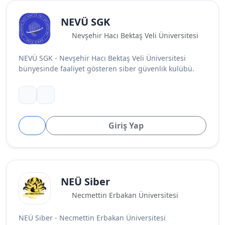
NEVÜ SGK
Nevşehir Hacı Bektaş Veli Üniversitesi
NEVÜ SGK - Nevşehir Hacı Bektaş Veli Üniversitesi
bünyesinde faaliyet gösteren siber güvenlik kulübü.
Giriş Yap
NEÜ Siber
Necmettin Erbakan Üniversitesi
NEÜ Siber - Necmettin Erbakan Üniversitesi