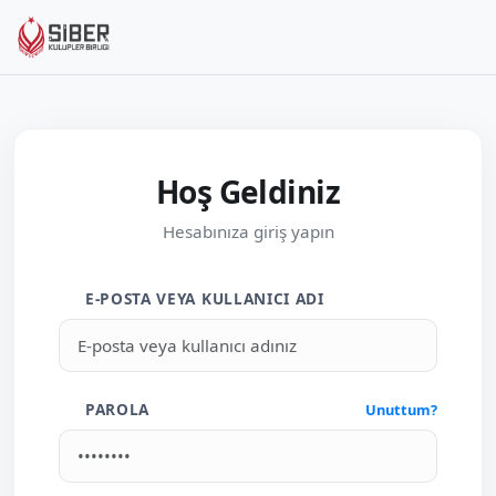
Hoş Geldiniz
Hesabınıza giriş yapın
E-POSTA VEYA KULLANICI ADI
PAROLA
Unuttum?